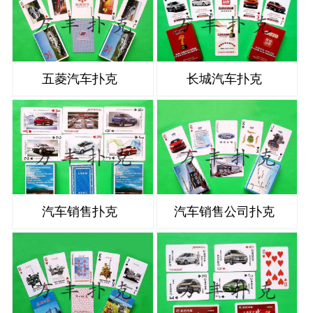
五菱汽车扑克
长城汽车扑克
汽车销售扑克
汽车销售公司扑克