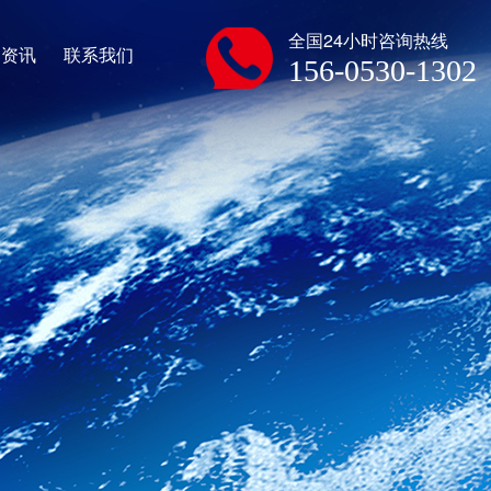
全国24小时咨询热线
闻资讯
联系我们
156-0530-1302