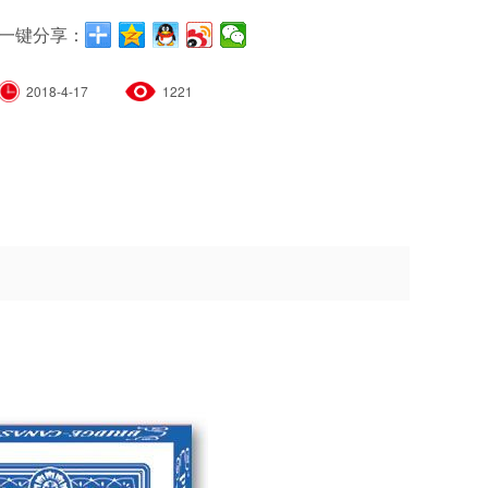
一键分享：
2018-4-17
1221