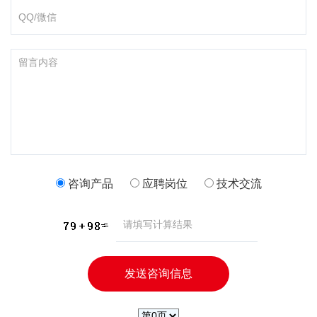
咨询产品
应聘岗位
技术交流