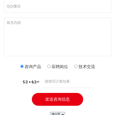
咨询产品
应聘岗位
技术交流